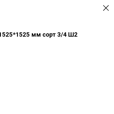
1525*1525 мм сорт 3/4 Ш2