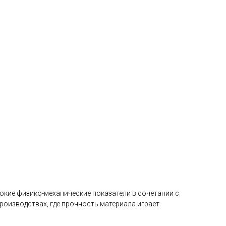
окие физико-механические показатели в сочетании с
оизводствах, где прочность материала играет