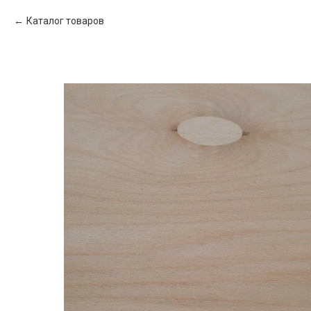
Каталог товаров