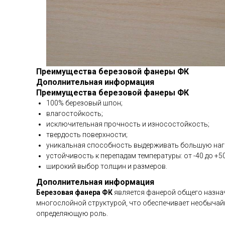
Преимущества березовой фанеры ФК
Дополнительная информация
Преимущества березовой фанеры ФК
100% березовый шпон;
влагостойкость;
исключительная прочность и износостойкость;
твердость поверхности;
уникальная способность выдерживать большую наг
устойчивость к перепадам температуры: от -40 до +50
широкий выбор толщин и размеров.
Дополнительная информация
Березовая фанера ФК
является фанерой общего назнач
многослойной структурой, что обеспечивает необычайн
определяющую роль.