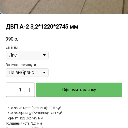
ДВП А-2 3,2*1220*2745 мм
390
р.
Ед. изм:
Возможные услуги:
Оформить заявку
Цена за кв.метр (розница): 116 руб.
Цена за единицу (розница): 390 руб.
Формат: 1220x2745 мм
Толщина листа: 3,2 мм